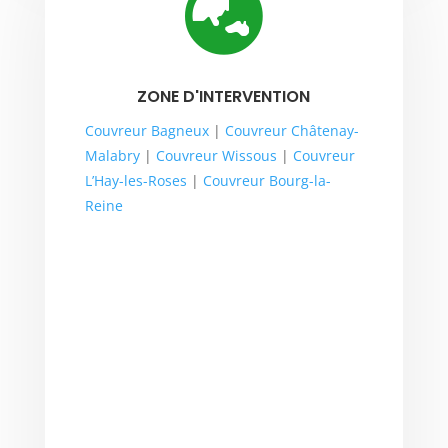

ZONE D'INTERVENTION
Couvreur Bagneux
|
Couvreur Châtenay-
Malabry
|
Couvreur Wissous
|
Couvreur
L’Hay-les-Roses
|
Couvreur Bourg-la-
Reine