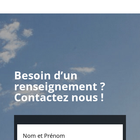
Besoin d’un
renseignement ?
Contactez nous !