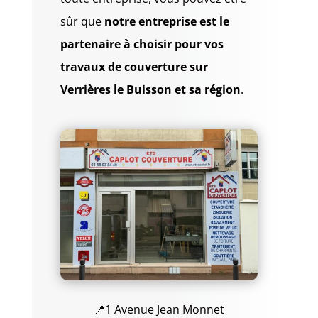
sûr que
notre entreprise est le
partenaire à choisir pour vos
travaux de couverture sur
Verrières le Buisson et sa région
.
📍1 Avenue Jean Monnet