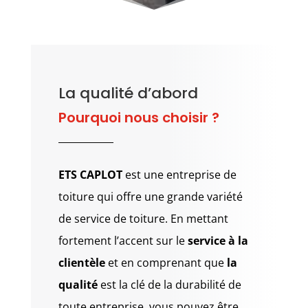
La qualité d’abord
Pourquoi nous choisir ?
ETS CAPLOT
est une entreprise de
toiture qui offre une grande variété
de service de toiture.
En mettant
fortement l’accent sur le
service à la
clientèle
et en comprenant que
la
qualité
est la clé de la durabilité de
toute entreprise, vous pouvez être