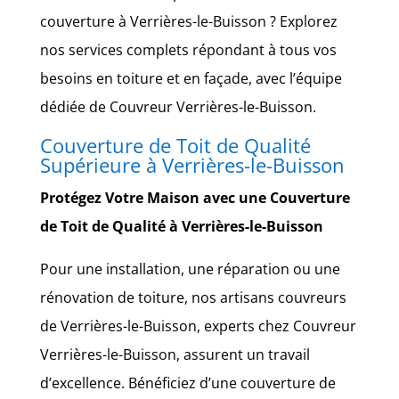
couverture à Verrières-le-Buisson ? Explorez
nos services complets répondant à tous vos
besoins en toiture et en façade, avec l’équipe
dédiée de Couvreur Verrières-le-Buisson.
Couverture de Toit de Qualité
Supérieure à Verrières-le-Buisson
Protégez Votre Maison avec une Couverture
de Toit de Qualité à Verrières-le-Buisson
Pour une installation, une réparation ou une
rénovation de toiture, nos artisans couvreurs
de Verrières-le-Buisson, experts chez Couvreur
Verrières-le-Buisson, assurent un travail
d’excellence. Bénéficiez d’une couverture de