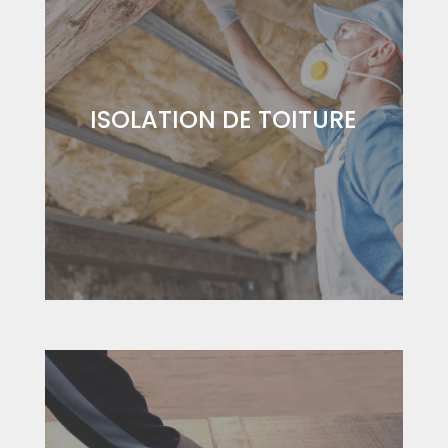
ISOLATION DE TOITURE