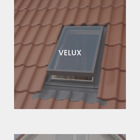
VELUX