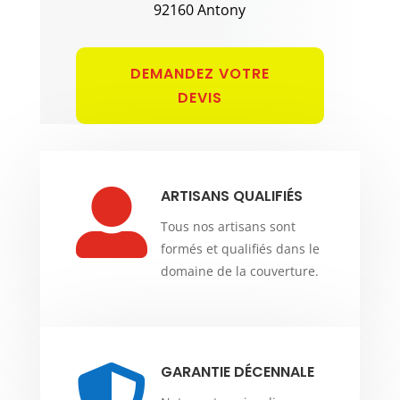
92160 Antony
DEMANDEZ VOTRE
DEVIS
ARTISANS QUALIFIÉS

Tous nos artisans sont
formés et qualifiés dans le
domaine de la couverture.
GARANTIE DÉCENNALE
