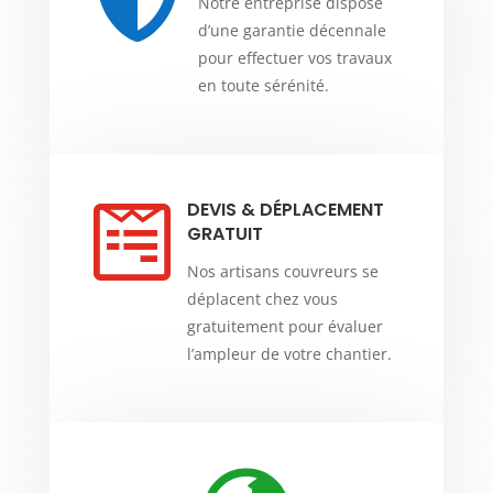
Notre entreprise dispose
d’une garantie décennale
pour effectuer vos travaux
en toute sérénité.
DEVIS & DÉPLACEMENT

GRATUIT
Nos artisans couvreurs se
déplacent chez vous
gratuitement pour évaluer
l’ampleur de votre chantier.