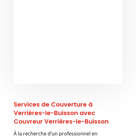
Services de Couverture à
Verrières-le-Buisson avec
Couvreur Verrières-le-Buisson
À la recherche d’un professionnel en