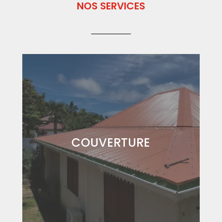
NOS SERVICES
COUVERTURE