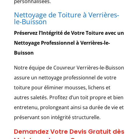
personnalisées.
Nettoyage de Toiture à Verrières-
le-Buisson
Préservez l’Intégrité de Votre Toiture avec un
Nettoyage Professionnel à Verrières-le-
Buisson
Notre équipe de Couvreur Verrières-le-Buisson
assure un nettoyage professionnel de votre
toiture pour éliminer mousses, lichens et
autres saletés. Profitez d’un toit propre et bien
entretenu, prolongeant ainsi sa durée de vie et
préservant son intégrité structurelle.
Demandez Votre Devis Gratuit dès