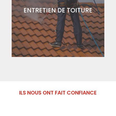
ENTRETIEN DE TOITURE
ILS NOUS ONT FAIT CONFIANCE