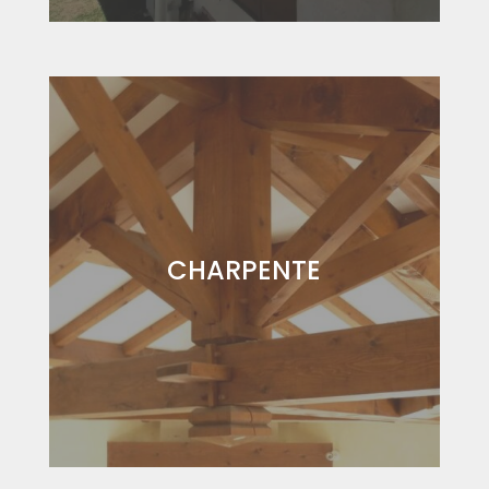
CHARPENTE