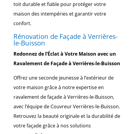
toit durable et fiable pour protéger votre
maison des intempéries et garantir votre
confort.
Rénovation de Façade à Verrières-
le-Buisson
Redonnez de l’Éclat à Votre Maison avec un
Ravalement de Façade à Verrières-le-Buisson
Offrez une seconde jeunesse à l’extérieur de
votre maison grâce à notre expertise en
ravalement de façade à Verrières-le-Buisson,
avec l’équipe de Couvreur Verrières-le-Buisson.
Retrouvez la beauté originale et la durabilité de
votre façade grâce à nos solutions