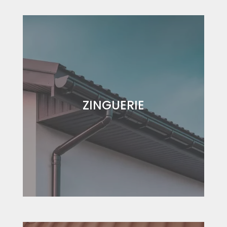
ZINGUERIE