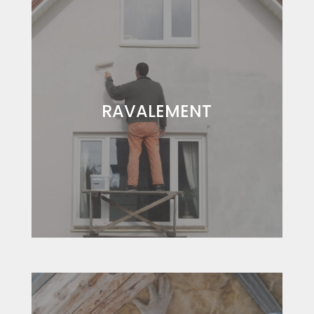
RAVALEMENT