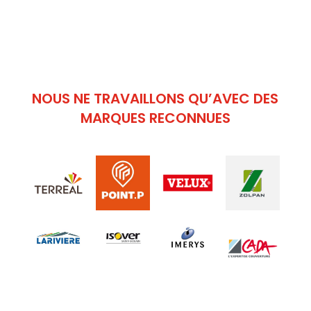
NOUS NE TRAVAILLONS QU’AVEC DES
MARQUES RECONNUES