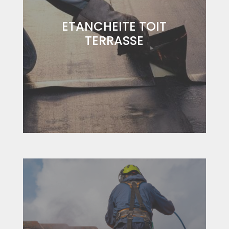
ETANCHEITE TOIT
TERRASSE