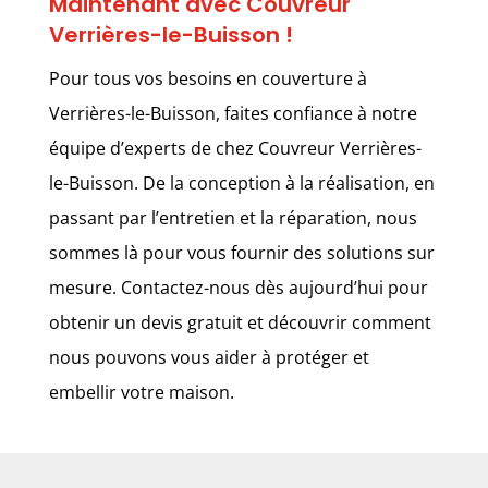
Maintenant avec Couvreur
Verrières-le-Buisson !
Pour tous vos besoins en couverture à
Verrières-le-Buisson, faites confiance à notre
équipe d’experts de chez Couvreur Verrières-
le-Buisson. De la conception à la réalisation, en
passant par l’entretien et la réparation, nous
sommes là pour vous fournir des solutions sur
mesure. Contactez-nous dès aujourd’hui pour
obtenir un devis gratuit et découvrir comment
nous pouvons vous aider à protéger et
embellir votre maison.