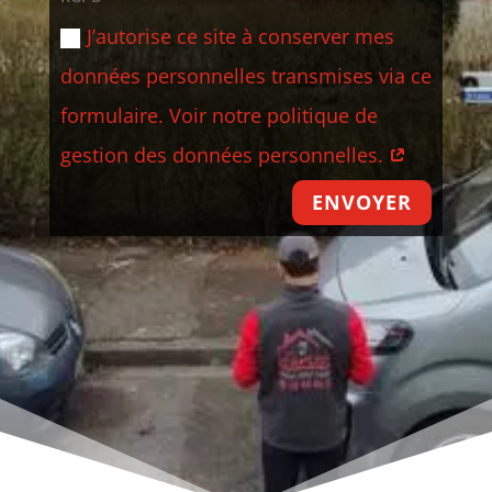
J’autorise ce site à conserver mes
données personnelles transmises via ce
formulaire. Voir notre politique de
gestion des données personnelles.
ENVOYER