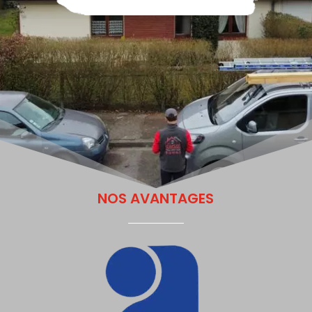
NOS AVANTAGES