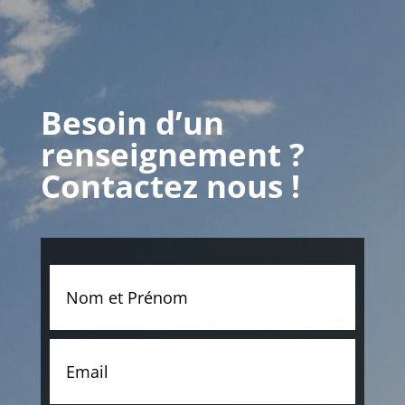
Besoin d’un
renseignement ?
Contactez nous !