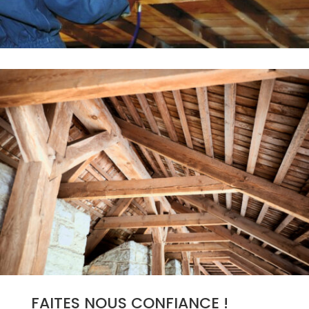
FAITES NOUS CONFIANCE !