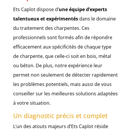
Ets Caplot dispose d’
une équipe d’experts
talentueux et expérimentés
dans le domaine
du traitement des charpentes. Ces
professionnels sont formés afin de répondre
efficacement aux spécificités de chaque type
de charpente, que celle-ci soit en bois, métal
ou béton. De plus, notre expérience leur
permet non seulement de détecter rapidement
les problèmes potentiels, mais aussi de vous
conseiller sur les meilleures solutions adaptées
à votre situation.
Un diagnostic précis et complet
L’un des atouts majeurs d’Ets Caplot réside