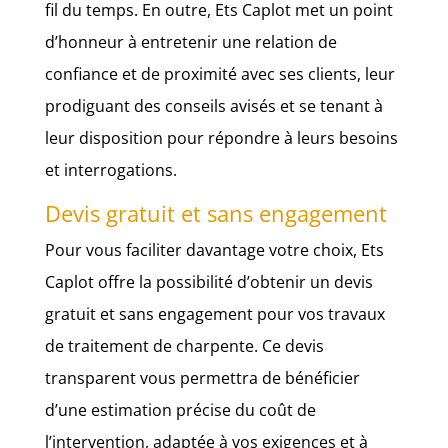
fil du temps. En outre, Ets Caplot met un point
d’honneur à entretenir une relation de
confiance et de proximité avec ses clients, leur
prodiguant des conseils avisés et se tenant à
leur disposition pour répondre à leurs besoins
et interrogations.
Devis gratuit et sans engagement
Pour vous faciliter davantage votre choix, Ets
Caplot offre la possibilité d’obtenir un devis
gratuit et sans engagement pour vos travaux
de traitement de charpente. Ce devis
transparent vous permettra de bénéficier
d’une estimation précise du coût de
l’intervention, adaptée à vos exigences et à