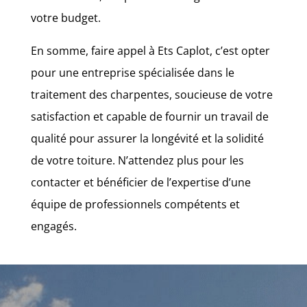
votre budget.
En somme, faire appel à Ets Caplot, c’est opter
pour une entreprise spécialisée dans le
traitement des charpentes, soucieuse de votre
satisfaction et capable de fournir un travail de
qualité pour assurer la longévité et la solidité
de votre toiture. N’attendez plus pour les
contacter et bénéficier de l’expertise d’une
équipe de professionnels compétents et
engagés.