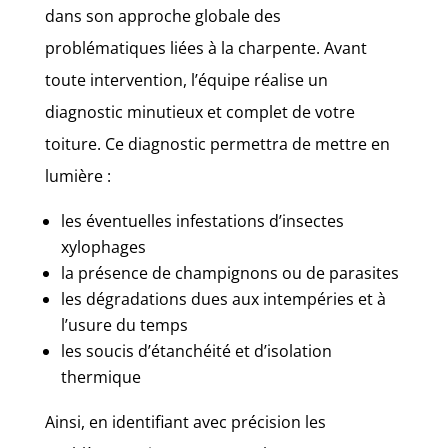
dans son approche globale des
problématiques liées à la charpente. Avant
toute intervention, l’équipe réalise un
diagnostic minutieux et complet de votre
toiture. Ce diagnostic permettra de mettre en
lumière :
les éventuelles infestations d’insectes
xylophages
la présence de champignons ou de parasites
les dégradations dues aux intempéries et à
l’usure du temps
les soucis d’étanchéité et d’isolation
thermique
Ainsi, en identifiant avec précision les