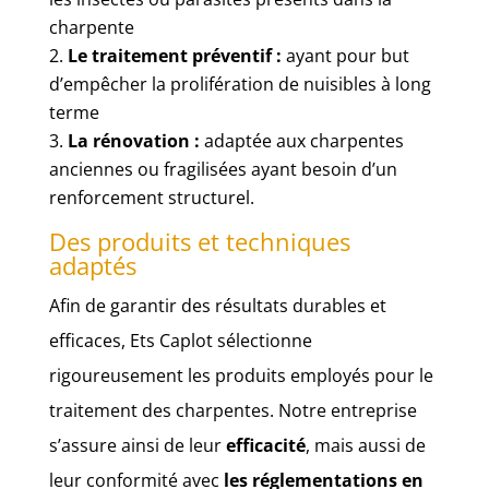
charpente
Le traitement préventif :
ayant pour but
d’empêcher la prolifération de nuisibles à long
terme
La rénovation :
adaptée aux charpentes
anciennes ou fragilisées ayant besoin d’un
renforcement structurel.
Des produits et techniques
adaptés
Afin de garantir des résultats durables et
efficaces, Ets Caplot sélectionne
rigoureusement les produits employés pour le
traitement des charpentes. Notre entreprise
s’assure ainsi de leur
efficacité
, mais aussi de
leur conformité avec
les réglementations en