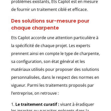
problèmes existants, Ets Caplot est en mesure
de fournir un traitement ciblé et efficace.
Des solutions sur-mesure pour
chaque charpente
Ets Caplot accorde une attention particulière à
la spécificité de chaque projet. Les experts
prennent ainsi en compte le type de charpente,
sa configuration, son état général et les
matériaux utilisés pour proposer des solutions
personnalisées, dans le respect des normes en
vigueur. Parmi les traitements proposés par
l’entreprise, on retrouve :
Le traitement curatif :
visant à éradiquer
les insectes ou parasites présents dans la