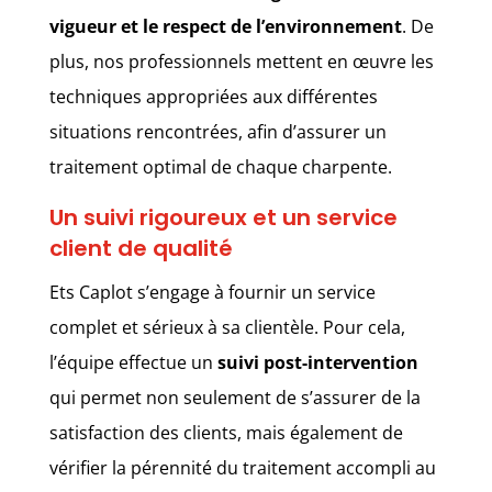
vigueur et le respect de l’environnement
. De
plus, nos professionnels mettent en œuvre les
techniques appropriées aux différentes
situations rencontrées, afin d’assurer un
traitement optimal de chaque charpente.
Un suivi rigoureux et un service
client de qualité
Ets Caplot s’engage à fournir un service
complet et sérieux à sa clientèle. Pour cela,
l’équipe effectue un
suivi post-intervention
qui permet non seulement de s’assurer de la
satisfaction des clients, mais également de
vérifier la pérennité du traitement accompli au