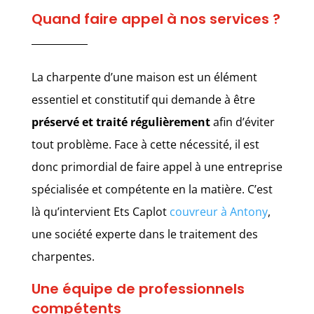
Quand faire appel à nos services ?
La charpente d’une maison est un élément
essentiel et constitutif qui demande à être
préservé et traité régulièrement
afin d’éviter
tout problème. Face à cette nécessité, il est
donc primordial de faire appel à une entreprise
spécialisée et compétente en la matière. C’est
là qu’intervient Ets Caplot
couvreur à Antony
,
une société experte dans le traitement des
charpentes.
Une équipe de professionnels
compétents