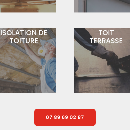
ETANCHEITE
ISOLATION DE
TOIT
TOITURE
TERRASSE
07 89 69 02 87