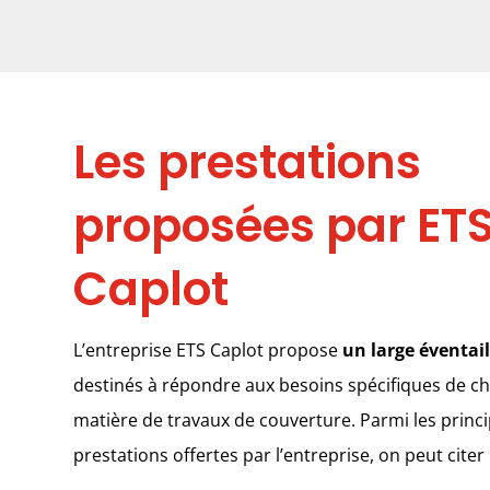
Les prestations
proposées par ET
Caplot
L’entreprise ETS Caplot propose
un large éventail
destinés à répondre aux besoins spécifiques de ch
matière de travaux de couverture. Parmi les princ
prestations offertes par l’entreprise, on peut citer 