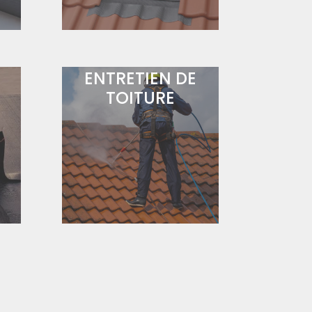
ENTRETIEN DE
TOITURE