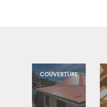
COUVERTURE