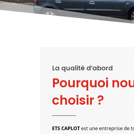
La qualité d’abord
Pourquoi no
choisir ?
ETS CAPLOT
est une entreprise de t