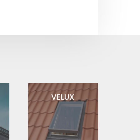
VELUX