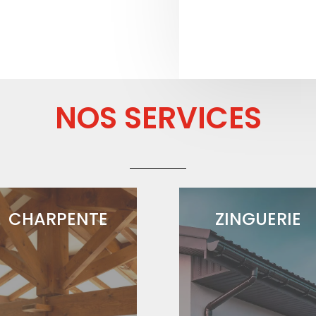
NOS SERVICES
CHARPENTE
ZINGUERIE